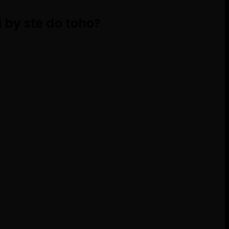
 by ste do toho?