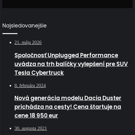
Najsledovanejšie
21. mája 2026
Spoločnosť Unplugged Performance
uvádza na trh balíčky vylepšení pre SUV
Tesla Cybertruck
8. februára 2024
Nová generácia modelu Dacia Duster
prichádza na cesty! Cena štartuje na
cene 18 950 eur
30. augusta 2021