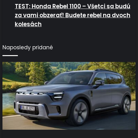
TEST: Honda Rebel 1100 – Všetci sa budú
za vami obzerať! Budete rebel na dvoch
kolesách
Naposledy pridané