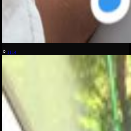
8
1
1114