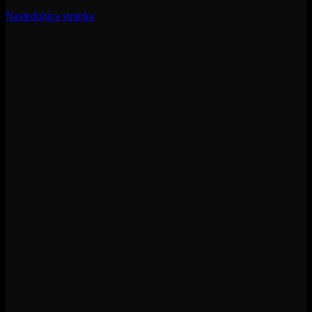
Nasledujúca stránka