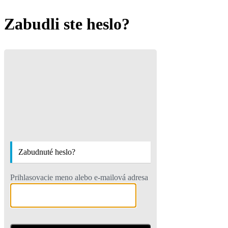
Zabudli ste heslo?
Motoristic
Zabudnuté heslo?
Prihlasovacie meno alebo e-mailová adresa