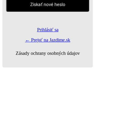
Prihlásiť sa
← Prejsť na Jazdime.sk
Zásady ochrany osobných údajov