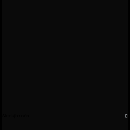
Sledujte nás