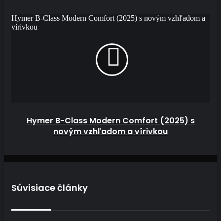
Hymer B-Class Modern Comfort (2025) s novým vzhľadom a
vírivkou
Hymer B-Class Modern Comfort (2025) s
novým vzhľadom a vírivkou
Súvisiace články