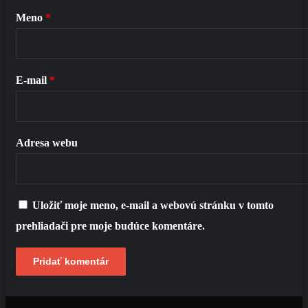
Meno
*
E-mail
*
Adresa webu
Uložiť moje meno, e-mail a webovú stránku v tomto
prehliadači pre moje budúce komentáre.