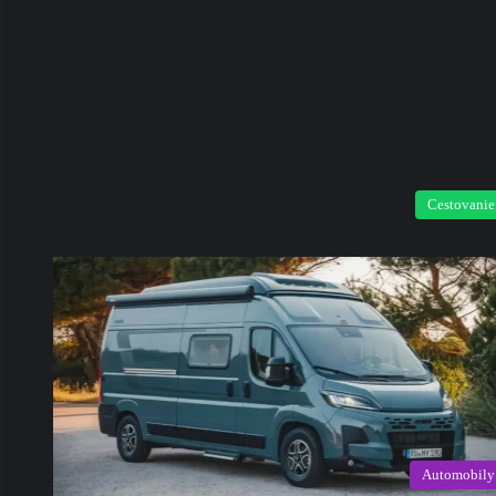
Cestovanie
Automobily