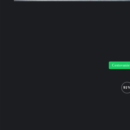
Cestovanie