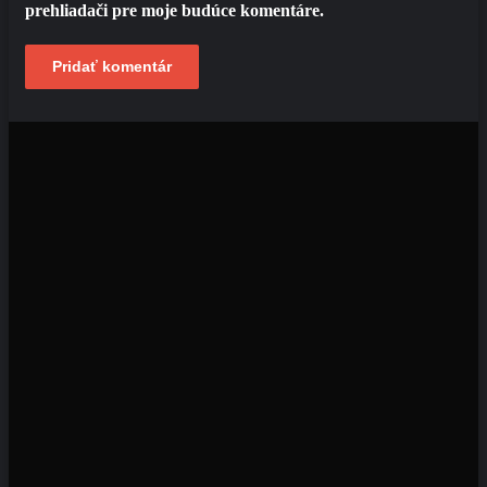
prehliadači pre moje budúce komentáre.