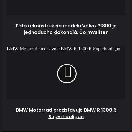
Táto rekonštrukcia modelu Volvo P1800 je
jednoducho dokonalá. Čo myslíte?
BMW Motorrad predstavuje BMW R 1300 R Superhooligan
BMW Motorrad predstavuje BMW R 1300 R
Superhooligan