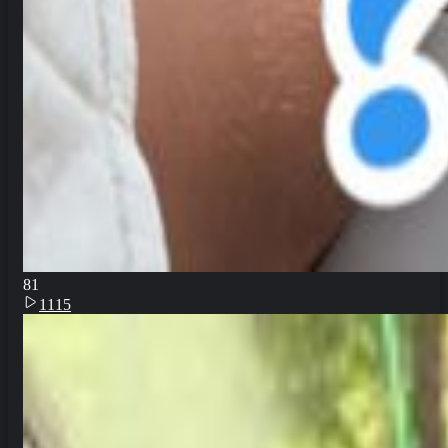
8
1
1115