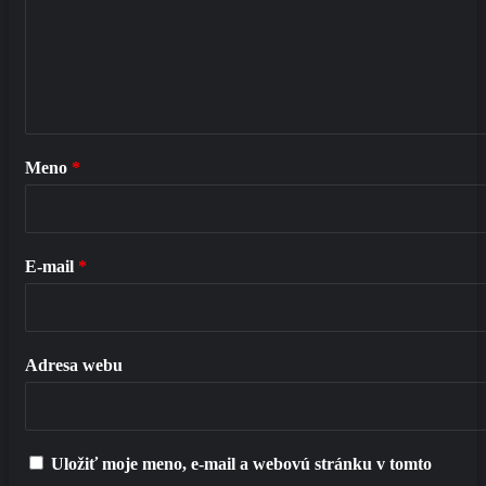
Meno
*
E-mail
*
Adresa webu
Uložiť moje meno, e-mail a webovú stránku v tomto