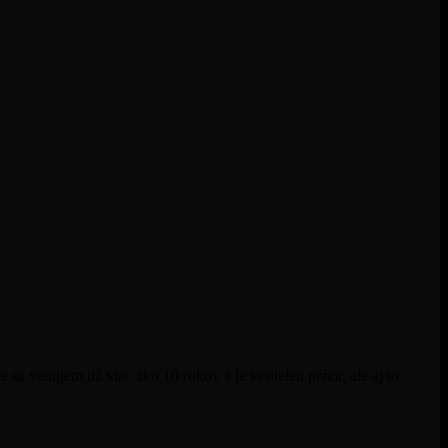
 sa venujem už viac ako 10 rokov a je to nielen práca, ale aj to