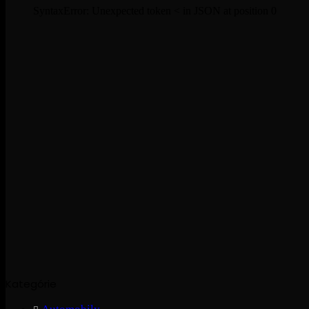
SyntaxError: Unexpected token < in JSON at position 0
Kategórie