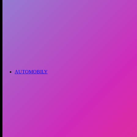
AUTOMOBILY