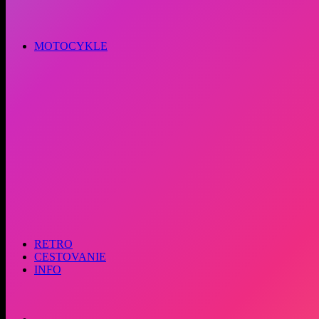
MOTOCYKLE
RETRO
CESTOVANIE
INFO