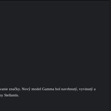
vanie značky. Nový model Gamma bol navrhnutý, vyvinutý a
 Stellantis.