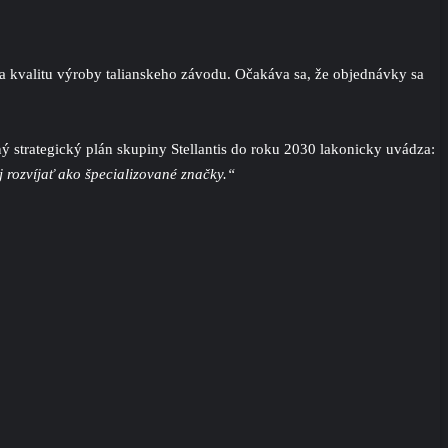
a kvalitu výroby talianskeho závodu. Očakáva sa, že objednávky sa
 strategický plán skupiny Stellantis do roku 2030 lakonicky uvádza:
 rozvíjať ako špecializované značky.“