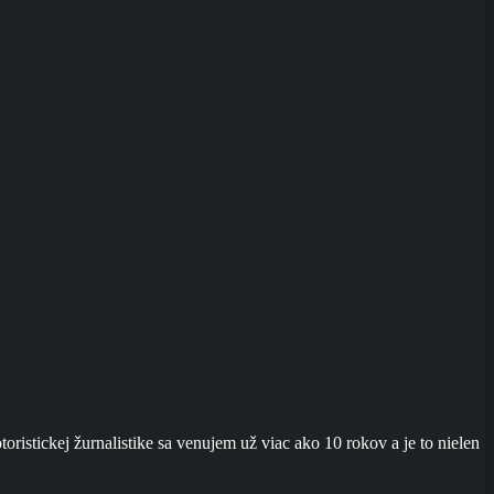
ristickej žurnalistike sa venujem už viac ako 10 rokov a je to nielen