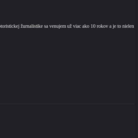
ristickej žurnalistike sa venujem už viac ako 10 rokov a je to nielen