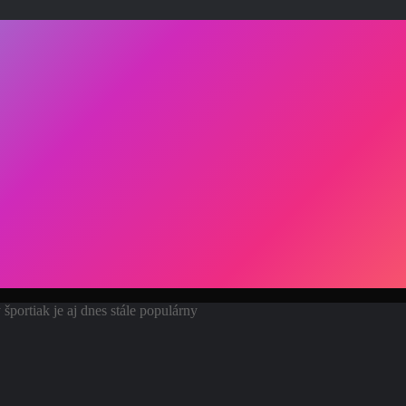
ortiak je aj dnes stále populárny