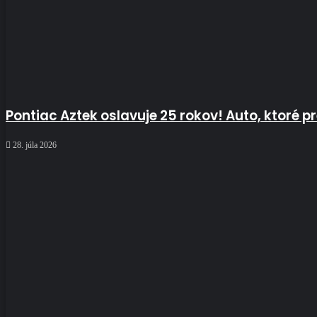
Pontiac Aztek oslavuje 25 rokov! Auto, ktoré 
28. júla 2026