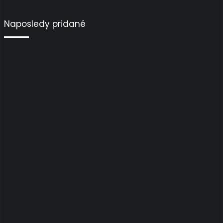
Naposledy pridané