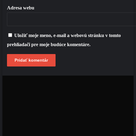
Adresa webu
Uložiť moje meno, e-mail a webovú stránku v tomto
prehliadači pre moje budúce komentáre.