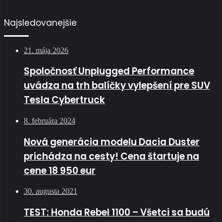
Najsledovanejšie
21. mája 2026
Spoločnosť Unplugged Performance
uvádza na trh balíčky vylepšení pre SUV
Tesla Cybertruck
8. februára 2024
Nová generácia modelu Dacia Duster
prichádza na cesty! Cena štartuje na
cene 18 950 eur
30. augusta 2021
TEST: Honda Rebel 1100 – Všetci sa budú