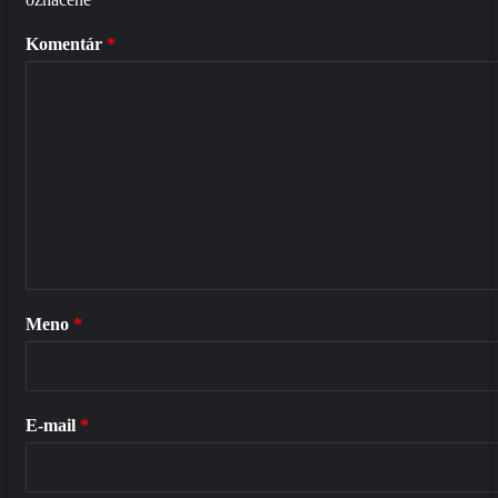
Komentár
*
Meno
*
E-mail
*