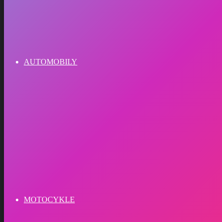
AUTOMOBILY
MOTOCYKLE