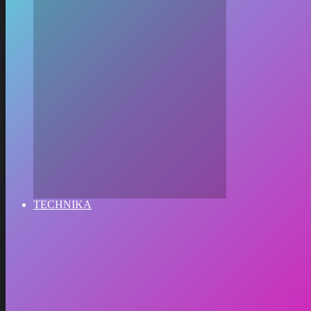
TECHNIKA