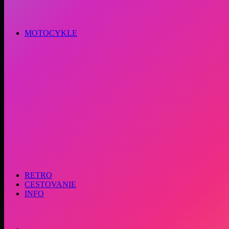
MOTOCYKLE
RETRO
CESTOVANIE
INFO