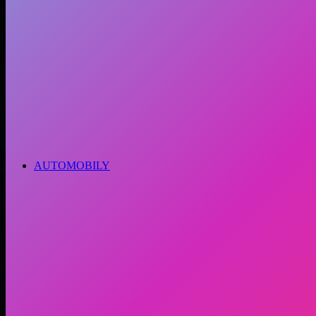
AUTOMOBILY