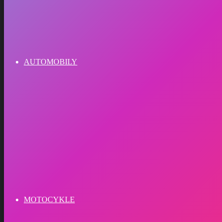
AUTOMOBILY
MOTOCYKLE