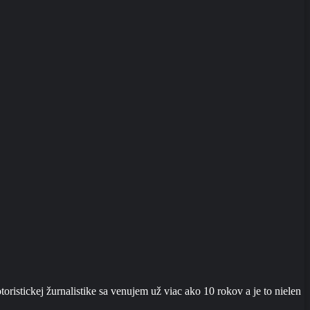
ristickej žurnalistike sa venujem už viac ako 10 rokov a je to nielen