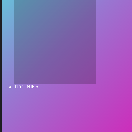
TECHNIKA