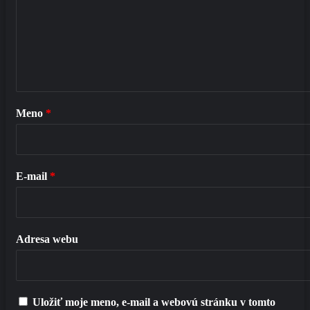
Meno
*
E-mail
*
Adresa webu
Uložiť moje meno, e-mail a webovú stránku v tomto