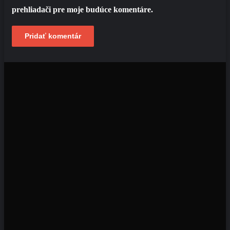
prehliadači pre moje budúce komentáre.