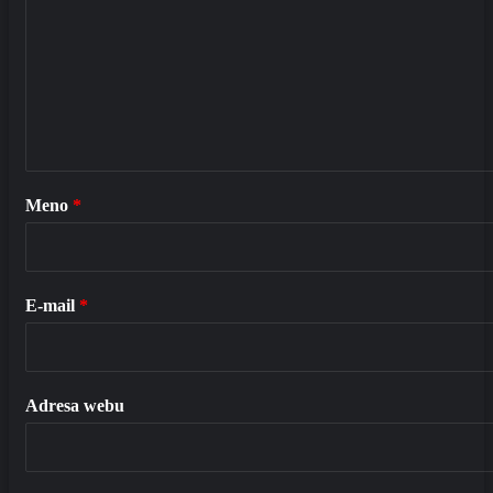
Meno
*
E-mail
*
Adresa webu