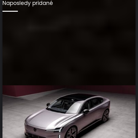
Naposledy pridané