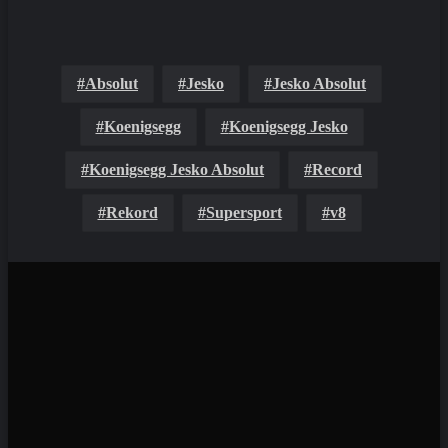
Absolut
Jesko
Jesko Absolut
Koenigsegg
Koenigsegg Jesko
Koenigsegg Jesko Absolut
Record
Rekord
Supersport
v8