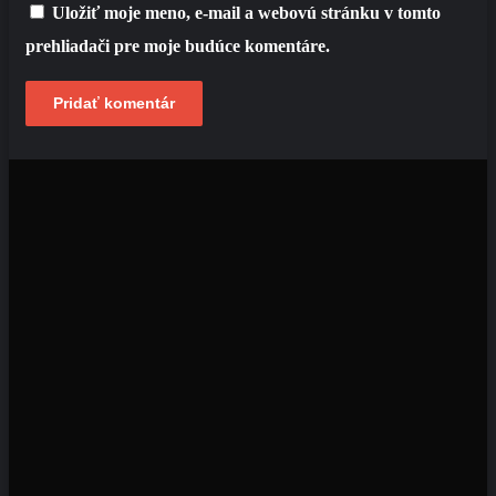
Uložiť moje meno, e-mail a webovú stránku v tomto
prehliadači pre moje budúce komentáre.