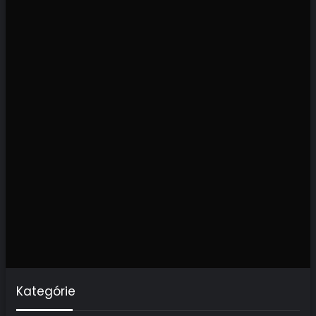
Kategórie