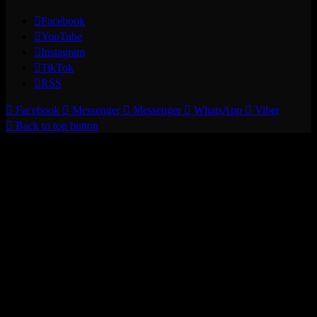
Facebook
YouTube
Instagram
TikTok
RSS
Facebook
Messenger
Messenger
WhatsApp
Viber
Back to top button