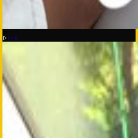
8
1
1120