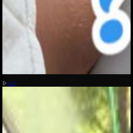
8
1
1117