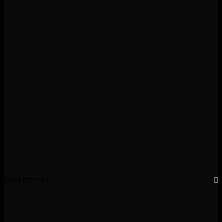
Sledujte nás