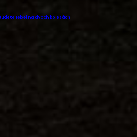
 Budete rebel na dvoch kolesách