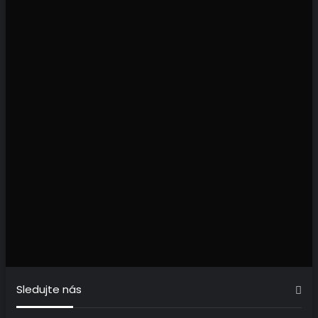
Sledujte nás