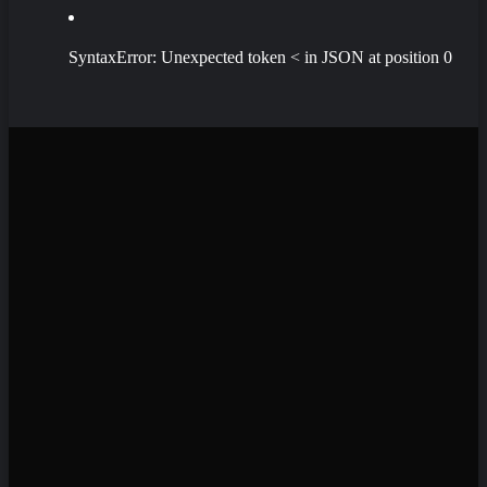
SyntaxError: Unexpected token < in JSON at position 0