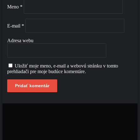
Meno
*
E-mail
*
Adresa webu
Uložiť moje meno, e-mail a webovú stránku v tomto
prehliadači pre moje budúce komentáre.