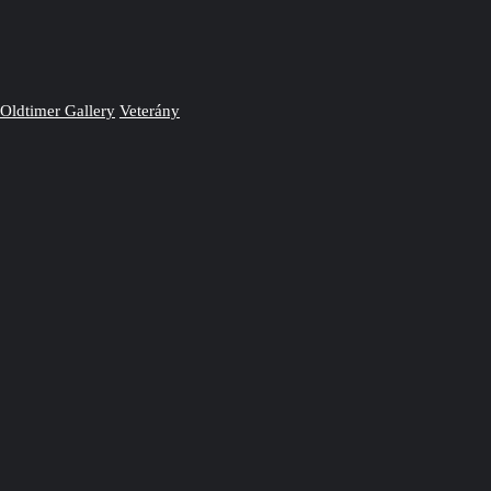
Oldtimer Gallery
Veterány