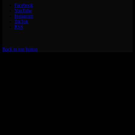
Facebook
YouTube
Instagram
TikTok
RSS
Back to top button