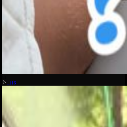
8
1
1116