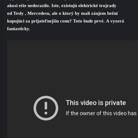
akosi ešte nedorazilo. Iste, existujú elektrické trojrady
od Tesly , Mercedesu, ale o ktorý by mali záujem bežní
kupujúci za prijateľnejšiu cenu? Toto bude prvé. A vyzerá
fantasticky.