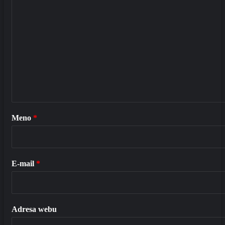
Meno
*
E-mail
*
Adresa webu