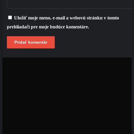
Uložiť moje meno, e-mail a webovú stránku v tomto
prehliadači pre moje budúce komentáre.