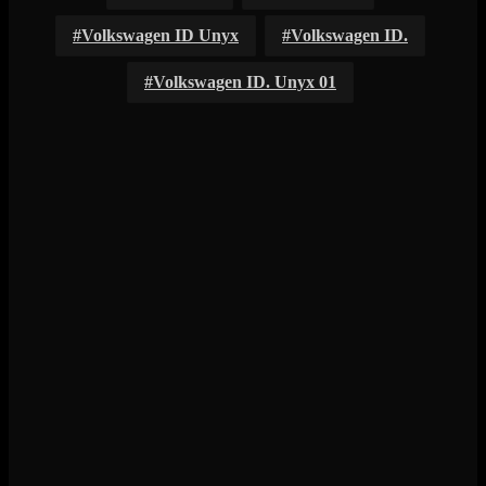
Volkswagen ID Unyx
Volkswagen ID.
Volkswagen ID. Unyx 01