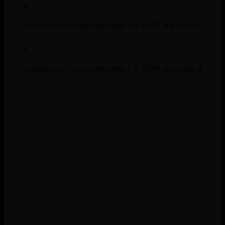
SyntaxError: Unexpected token < in JSON at position 0
SyntaxError: Unexpected token < in JSON at position 0