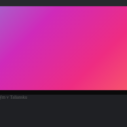
ým v Taliansku