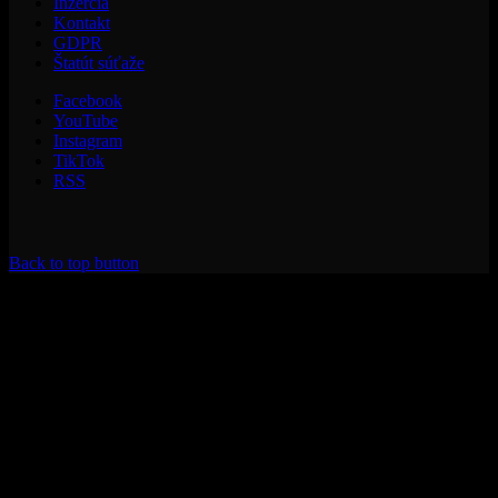
Inzercia
Kontakt
GDPR
Štatút súťaže
Facebook
YouTube
Instagram
TikTok
RSS
Back to top button