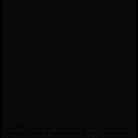
Značka Fisker, vyrábajúca autá s elektrickým pohonom, bude
pokračovať vo výrobe elektrického pickupu v USA a exportovať ho