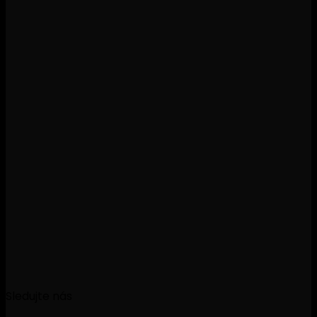
Sledujte nás