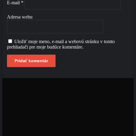
E-mail
*
Adresa webu
Uložiť moje meno, e-mail a webovú stránku v tomto
prehliadači pre moje budúce komentáre.