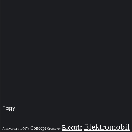
Tagy
Elektromobil
Electric
Concept
BMW
Crossover
Anniversary