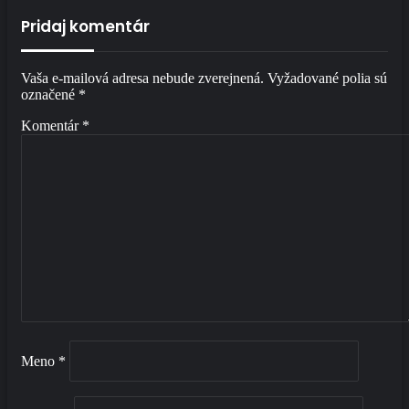
Pridaj komentár
Vaša e-mailová adresa nebude zverejnená.
Vyžadované polia sú
označené
*
Komentár
*
Meno
*