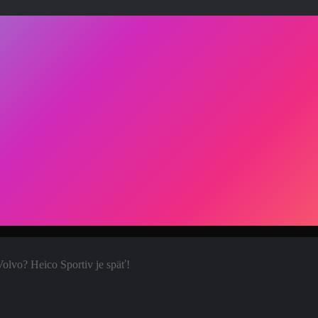
Volvo? Heico Sportiv je späť!