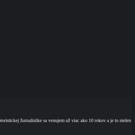
ristickej žurnalistike sa venujem už viac ako 10 rokov a je to nielen