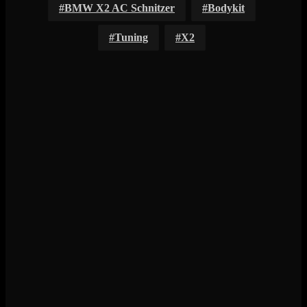
BMW X2 AC Schnitzer
Bodykit
Tuning
X2