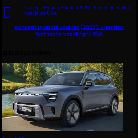
Koncept Hyundai Boulder (2026): Premiéra terénneho
vozidla pre USA
Koncept Hyundai Boulder (2026): Premiéra
terénneho vozidla pre USA
Súvisiace články