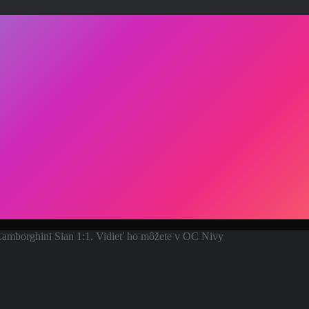
Lamborghini Sian 1:1. Vidieť ho môžete v OC Nivy