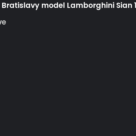
Bratislavy model Lamborghini Sian 1:
ve