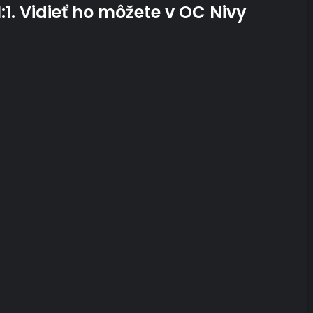
1. Vidieť ho môžete v OC Nivy