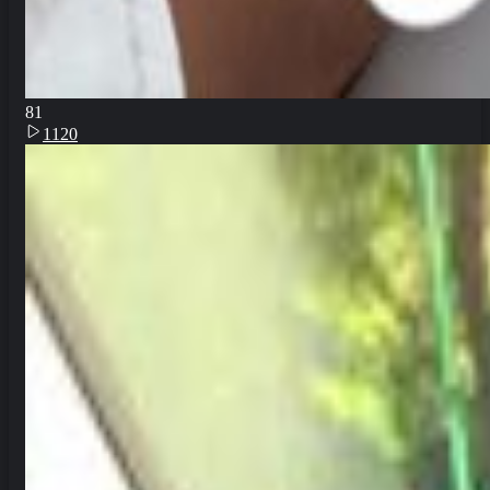
8
1
1120