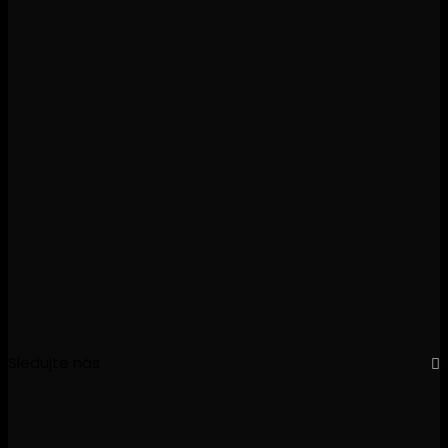
Sledujte nás