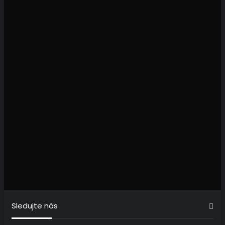
Sledujte nás