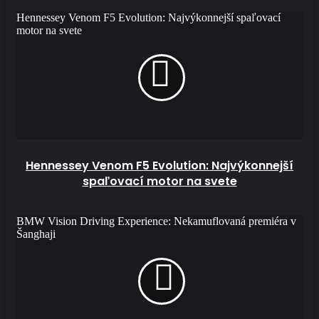
Hennessey Venom F5 Evolution: Najvýkonnejší spaľovací
motor na svete
Hennessey Venom F5 Evolution: Najvýkonnejší
spaľovací motor na svete
BMW Vision Driving Experience: Nekamuflovaná premiéra v
Šanghaji