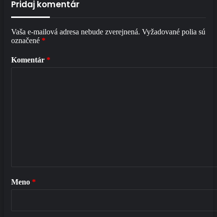
Pridaj komentár
Vaša e-mailová adresa nebude zverejnená.
Vyžadované polia sú
označené
*
Komentár
*
Meno
*