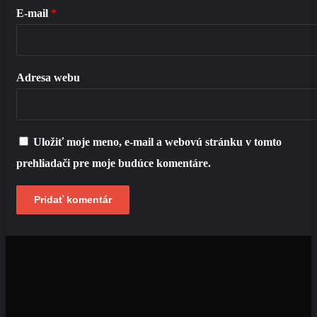
E-mail
*
Adresa webu
Uložiť moje meno, e-mail a webovú stránku v tomto
prehliadači pre moje budúce komentáre.