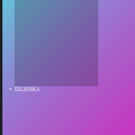
TECHNIKA