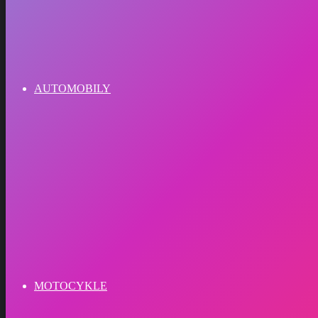
AUTOMOBILY
MOTOCYKLE