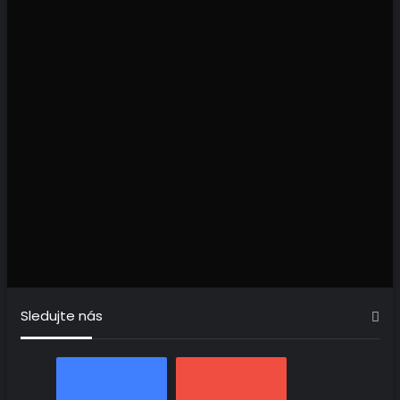
Sledujte nás