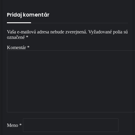
Pridaj komentár
Vaša e-mailová adresa nebude zverejnená.
Vyžadované polia sú
označené
*
Komentár
*
Meno
*