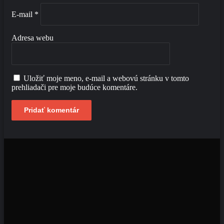
E-mail
*
Adresa webu
Uložiť moje meno, e-mail a webovú stránku v tomto
prehliadači pre moje budúce komentáre.