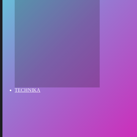
TECHNIKA