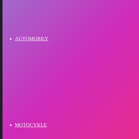
AUTOMOBILY
MOTOCYKLE