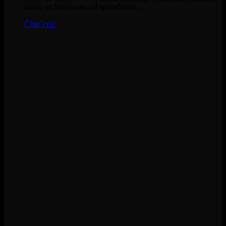
staníc na Slovensku od spoločnosti…
Čítať celé