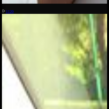
8
1
1120