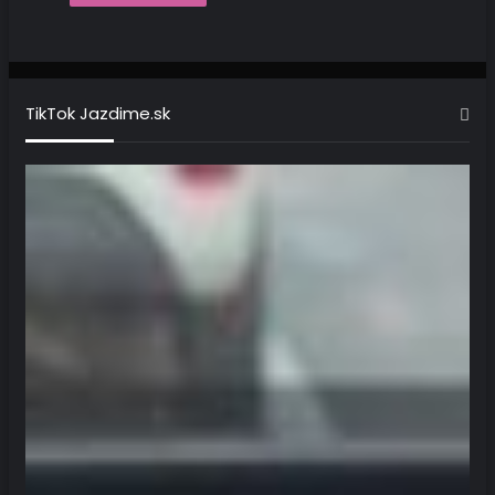
TikTok Jazdime.sk